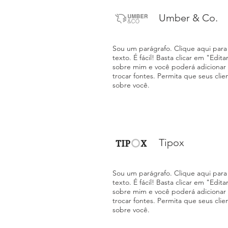
Umber & Co.
Sou um parágrafo. Clique aqui para 
texto. É fácil! Basta clicar em "Edit
sobre mim e você poderá adicionar
trocar fontes. Permita que seus cl
sobre você.
Tipox
Sou um parágrafo. Clique aqui para 
texto. É fácil! Basta clicar em "Edit
sobre mim e você poderá adicionar
trocar fontes. Permita que seus cl
sobre você.